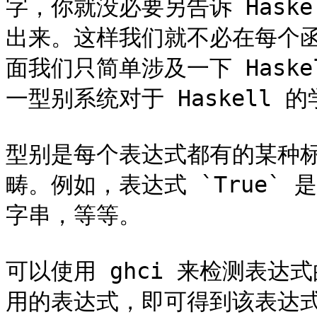
字，你就没必要另告诉 Hask
出来。这样我们就不必在每个
面我们只简单涉及一下 Hask
一型别系统对于 Haskell 
型别是每个表达式都有的某种
畴。例如，表达式 `True` 是 `
字串，等等。

可以使用 ghci 来检测表达
用的表达式，即可得到该表达式