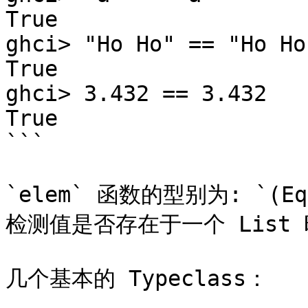
True   

ghci> "Ho Ho" == "Ho Ho"
True   

ghci> 3.432 == 3.432   

True

```

`elem` 函数的型别为: `(Eq
检测值是否存在于一个 List 
几个基本的 Typeclass：
