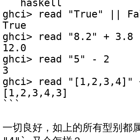
```haskell

ghci> read "True" || Fa
True  

ghci> read "8.2" + 3.8  
12.0  

ghci> read "5" - 2  

3  

ghci> read "[1,2,3,4]" 
[1,2,3,4,3]

```

一切良好，如上的所有型别都属于这一