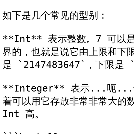
如下是几个常见的型别：

**Int** 表示整数。7 可以是
界的，也就是说它由上限和下限
是 `2147483647`，下限是 `-
**Integer** 表示...
着可以用它存放非常非常大的数
Int 高。
