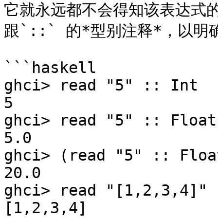
它就永远都不会得知该表达式
跟`::` 的*型别注释*，以明
```haskell

ghci> read "5" :: Int  

5  

ghci> read "5" :: Float 
5.0  

ghci> (read "5" :: Floa
20.0  

ghci> read "[1,2,3,4]" 
[1,2,3,4]  
